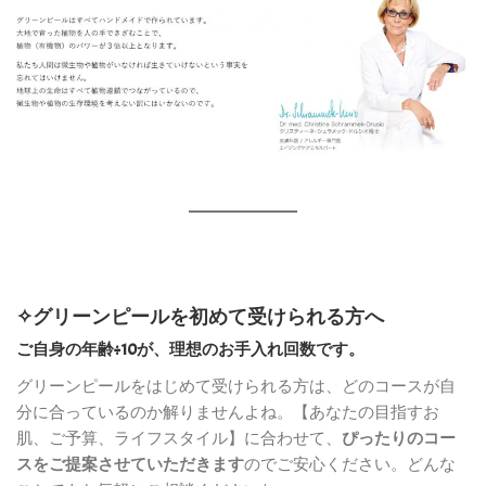
✧グリーンピールを初めて受けられる方へ
ご自身の年齢÷10が、理想のお手入れ回数です
。
グリーンピールをはじめて受けられる方は、どのコースが自
分に合っているのか解りませんよね。【あなたの目指すお
肌、ご予算、ライフスタイル】に合わせて、
ぴったりのコー
スをご提案させていただきます
のでご安心ください。どんな