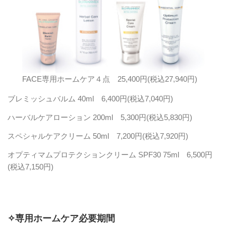
FACE専用ホームケア４点 25,400円(税込27,940円)
ブレミッシュバルム 40ml 6,400円(税込7,040円)
ハーバルケアローション 200ml 5,300円(税込5,830円)
スペシャルケアクリーム 50ml 7,200円(税込7,920円)
オプティマムプロテクションクリーム SPF30 75ml 6,500円
(税込7,150円)
✧
専用ホームケア必要期間