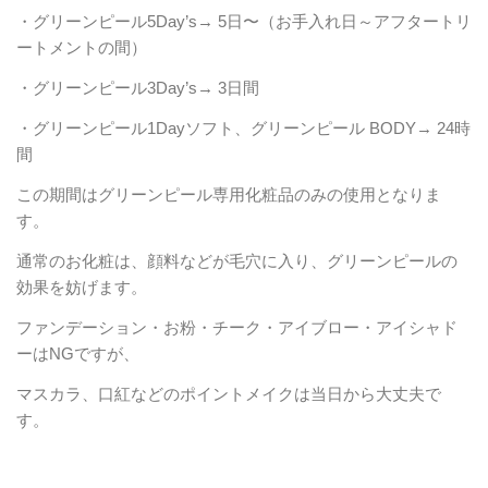
・グリーンピール5Day’s→ 5日〜（お手入れ日～アフタートリ
ートメントの間）
・
グリーンピール3Day’s→ 3日間
・グリーンピール1Dayソフト、グリーンピール BODY
→ 24時
間
この期間はグリーンピール専用化粧品のみの使用となりま
す。
通常のお化粧は、顔料などが毛穴に入り、グリーンピールの
効果を妨げます。
ファンデーション・お粉・チーク・アイブロー・アイシャド
ーはNGですが、
マスカラ、口紅などのポイントメイクは当日から大丈夫で
す。