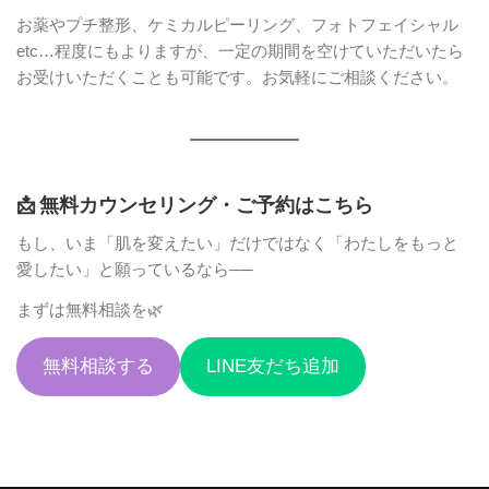
お薬やプチ整形、ケミカルピーリング、フォトフェイシャル
etc…程度にもよりますが、一定の期間を空けていただいたら
お受けいただくことも可能です。お気軽にご相談ください。
📩
無料カウンセリング・ご予約はこちら
もし、いま「肌を変えたい」だけではなく「わたしをもっと
愛したい」と願っているなら──
まずは無料相談を🌿
無料相談する
LINE友だち追加