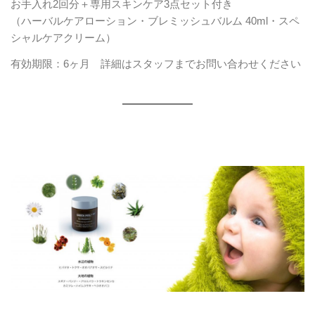
お手入れ2回分＋専用スキンケア3点セット付き
（ハーバルケアローション・ブレミッシュバルム 40ml・スペ
シャルケアクリーム）
有効期限：6ヶ月 詳細はスタッフまでお問い合わせください