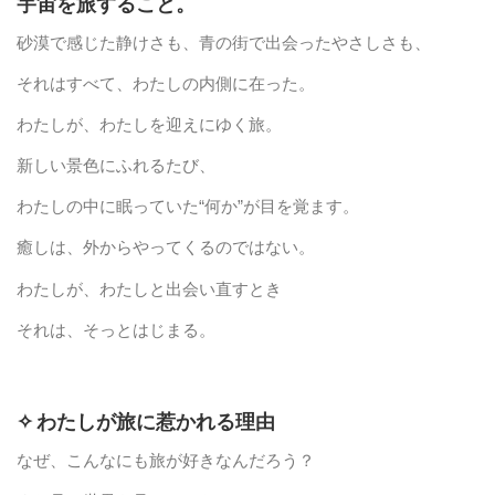
宇宙を旅すること。
砂漠で感じた静けさも、青の街で出会ったやさしさも、
それはすべて、わたしの内側に在った。
わたしが、わたしを迎えにゆく旅。
新しい景色にふれるたび、
わたしの中に眠っていた“何か”が目を覚ます。
癒しは、外からやってくるのではない。
わたしが、わたしと出会い直すとき
それは、そっとはじまる。
✧
わたしが旅に惹かれる理由
なぜ、こんなにも旅が好きなんだろう？