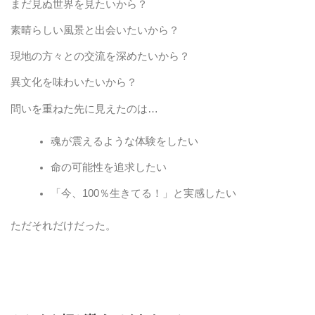
まだ見ぬ世界を見たいから？
素晴らしい風景と出会いたいから？
現地の方々との交流を深めたいから？
異文化を味わいたいから？
問いを重ねた先に見えたのは…
魂が震えるような体験をしたい
命の可能性を追求したい
「今、100％生きてる！」と実感したい
ただそれだけだった。