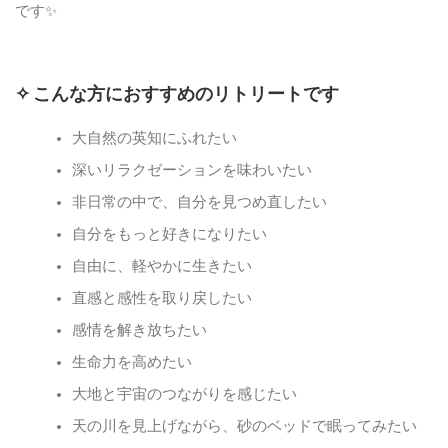
です✨
✧ こんな方におすすめのリトリートです
大自然の英知にふれたい
深いリラクゼーションを味わいたい
非日常の中で、自分を見つめ直したい
自分をもっと好きになりたい
自由に、軽やかに生きたい
直感と感性を取り戻したい
感情を解き放ちたい
生命力を高めたい
大地と宇宙のつながりを感じたい
天の川を見上げながら、砂のベッドで眠ってみたい