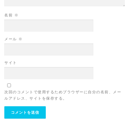
名前
※
メール
※
サイト
次回のコメントで使用するためブラウザーに自分の名前、メー
ルアドレス、サイトを保存する。