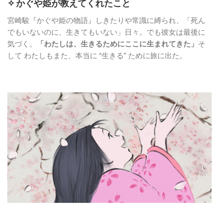
✧
かぐや姫が教えてくれたこと
宮崎駿『かぐや姫の物語』しきたりや常識に縛られ、「死ん
でもいないのに、生きてもいない」日々。でも彼女は最後に
気づく。
「わたしは、生きるためにここに生まれてきた」
そ
して わたしもまた、本当に “生きる” ために旅に出た。