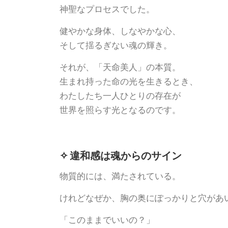
神聖なプロセスでした。
健やかな身体、しなやかな心、
そして揺るぎない魂の輝き。
それが、「天命美人」の本質。
生まれ持った命の光を生きるとき、
わたしたち一人ひとりの存在が
世界を照らす光となるのです。
✧ 違和感は魂からのサイン
物質的には、満たされている。
けれどなぜか、胸の奥にぽっかりと穴があ
「このままでいいの？」