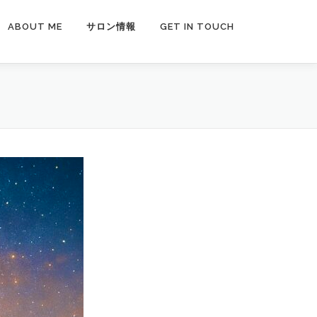
ABOUT ME
サロン情報
GET IN TOUCH