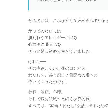
その名には、こんな祈りが込められていま
かつてのわたしは
肌荒れやアレルギーに悩み
心の奥に眠る光を
そっと閉じ込めて生きていました。
けれど──
その痛みこそが、魂のコンパス。
わたしを、美と癒しと目醒めの道へと
導いてくれたのです。
美容、健康、心理、
そして魂の領域へと続く探究の旅。
すべては、“本当のわたし”を思い出すため