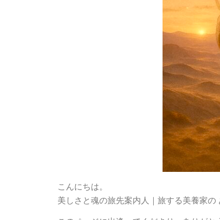
こんにちは。
美しさと魂の旅先案内人｜旅する美養家の あまの