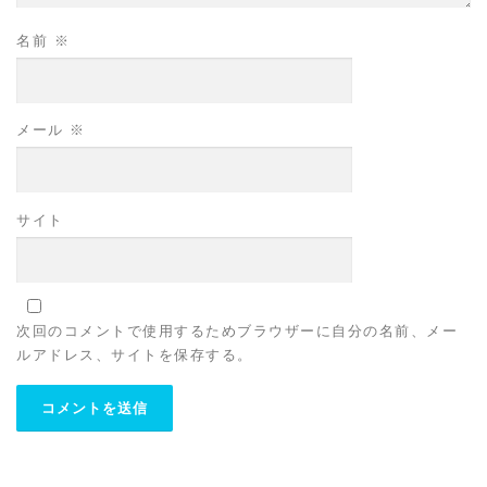
名前
※
メール
※
サイト
次回のコメントで使用するためブラウザーに自分の名前、メー
ルアドレス、サイトを保存する。