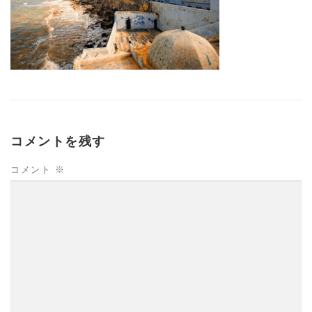
コメントを残す
コメント
※