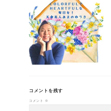
コメントを残す
コメント
※