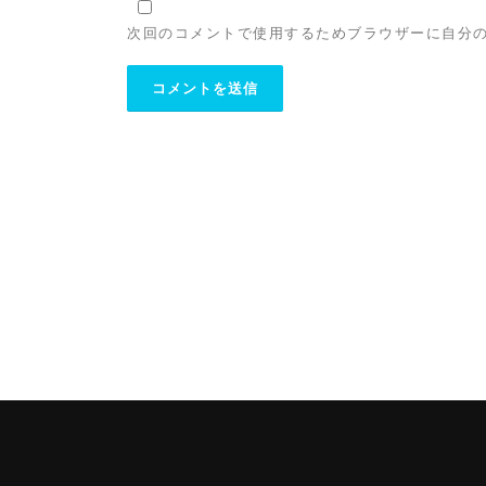
次回のコメントで使用するためブラウザーに自分