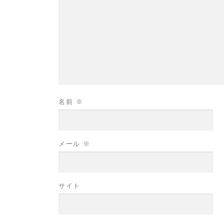
名前
※
メール
※
サイト