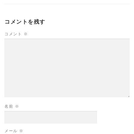
コメントを残す
コメント
※
名前
※
メール
※