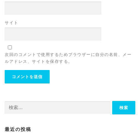
サイト
次回のコメントで使用するためブラウザーに自分の名前、メー
ルアドレス、サイトを保存する。
検
索:
最近の投稿