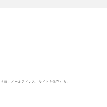
の名前、メールアドレス、サイトを保存する。