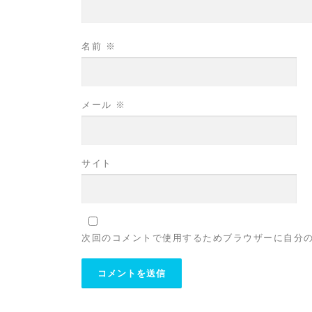
名前
※
メール
※
サイト
次回のコメントで使用するためブラウザーに自分