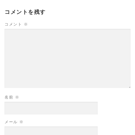
コメントを残す
コメント
※
名前
※
メール
※