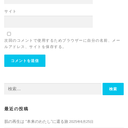
サイト
次回のコメントで使用するためブラウザーに自分の名前、メー
ルアドレス、サイトを保存する。
検
索:
最近の投稿
肌の再生は “本来のわたし”に還る旅
2025年6月25日