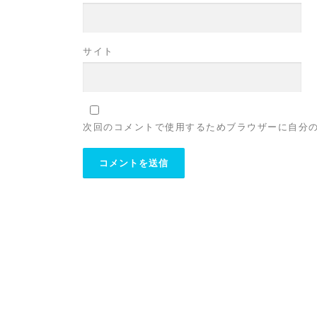
サイト
次回のコメントで使用するためブラウザーに自分