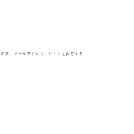
の名前、メールアドレス、サイトを保存する。