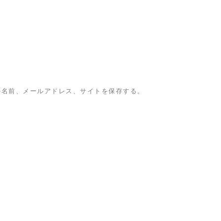
の名前、メールアドレス、サイトを保存する。