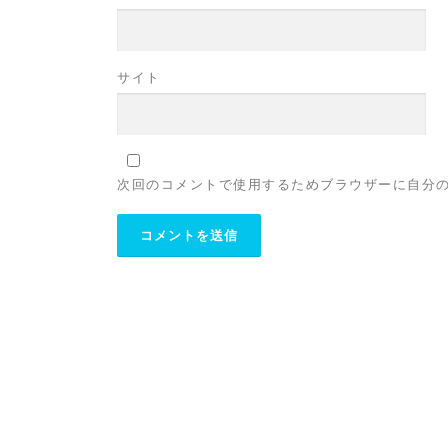
サイト
次回のコメントで使用するためブラウザーに自分