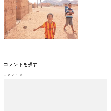
コメントを残す
コメント
※