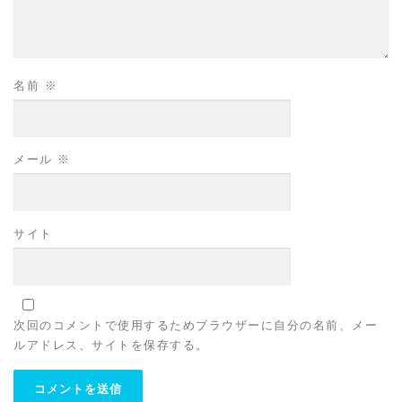
名前
※
メール
※
サイト
次回のコメントで使用するためブラウザーに自分の名前、メー
ルアドレス、サイトを保存する。