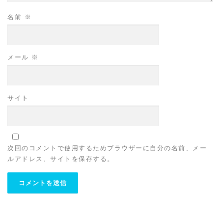
名前
※
メール
※
サイト
次回のコメントで使用するためブラウザーに自分の名前、メー
ルアドレス、サイトを保存する。