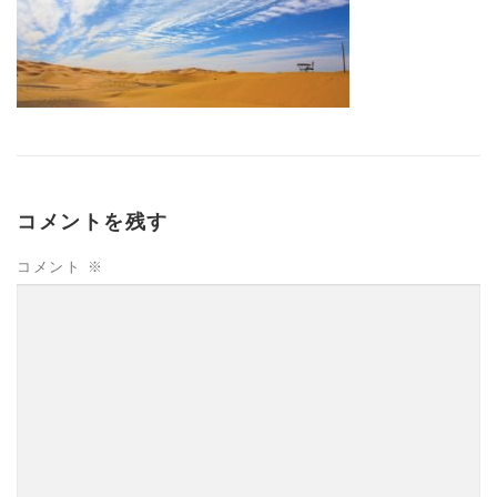
コメントを残す
コメント
※