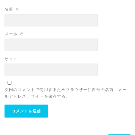
名前
※
メール
※
サイト
次回のコメントで使用するためブラウザーに自分の名前、メー
ルアドレス、サイトを保存する。