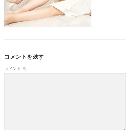
コメントを残す
コメント
※