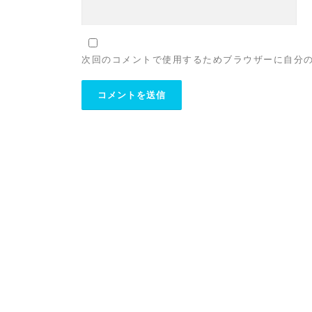
次回のコメントで使用するためブラウザーに自分