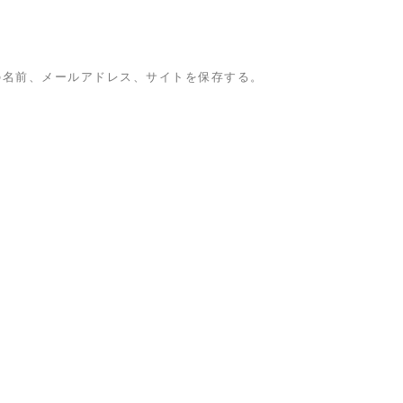
の名前、メールアドレス、サイトを保存する。