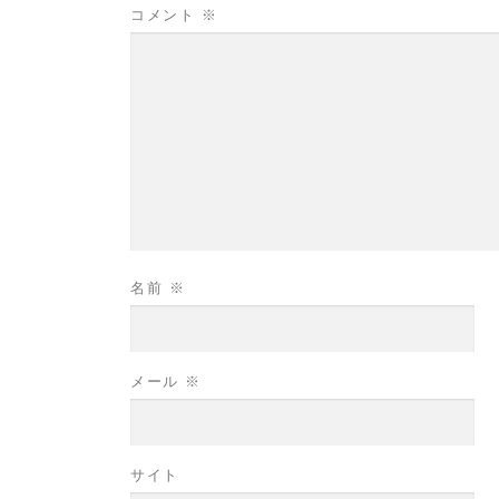
コメント
※
名前
※
メール
※
サイト