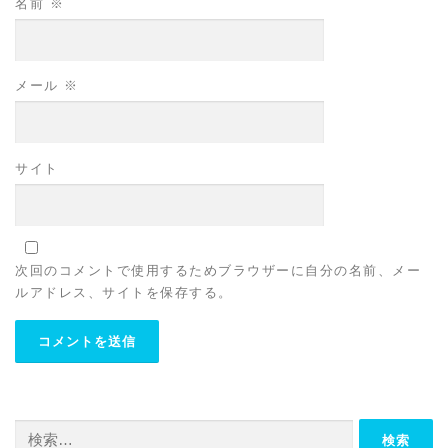
名前
※
メール
※
サイト
次回のコメントで使用するためブラウザーに自分の名前、メー
ルアドレス、サイトを保存する。
検