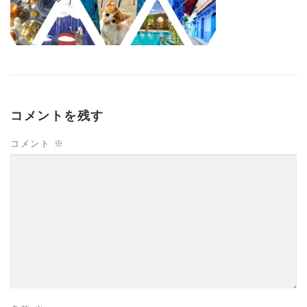
コメントを残す
コメント
※