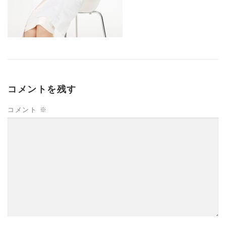
コメントを残す
コメント
※