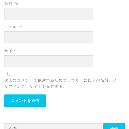
名前
※
メール
※
サイト
次回のコメントで使用するためブラウザーに自分の名前、メー
ルアドレス、サイトを保存する。
検