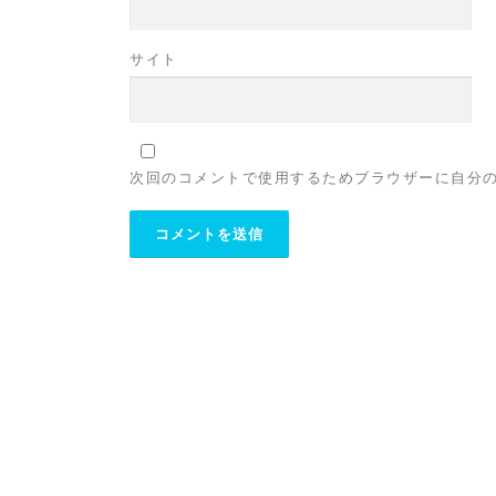
サイト
次回のコメントで使用するためブラウザーに自分