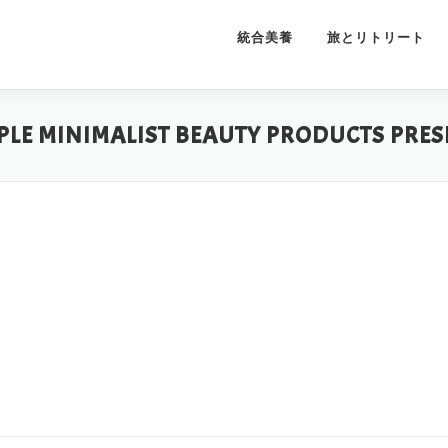
統合美養
旅とリトリート
PLE MINIMALIST BEAUTY PRODUCTS PRE