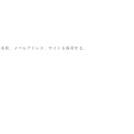
の名前、メールアドレス、サイトを保存する。